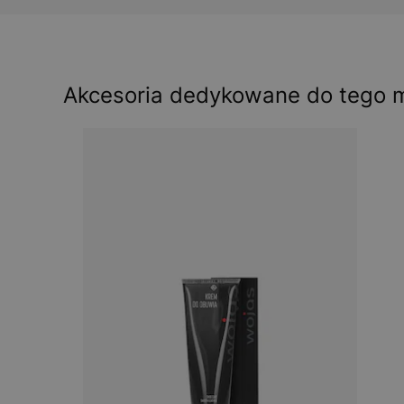
Akcesoria dedykowane do tego 