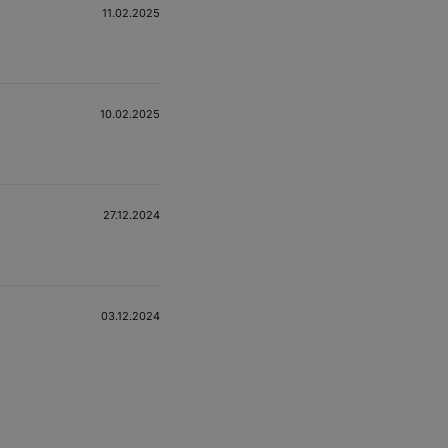
11.02.2025
10.02.2025
27.12.2024
03.12.2024