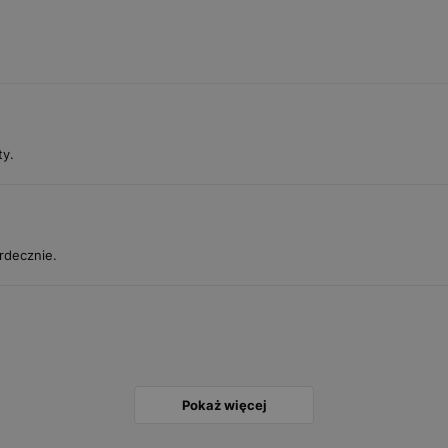
ty.
rdecznie.
Pokaż więcej