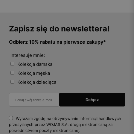
Zapisz się do newslettera!
Odbierz 10% rabatu na pierwsze zakupy*
Interesuje mnie:
Kolekcja damska
Kolekcja męska
Kolekcja dziecięca
Wyrażam zgodę na otrzymywanie informacji handlowych
przesyłanych przez WOJAS S.A. drogą elektroniczną za
pośrednictwem poczty elektronicznej.