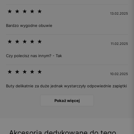
13.02.2025
Bardzo wygodne obuwie
11.02.2025
Czy polecisz nas innym? - Tak
10.02.2025
Buty delikatnie za duże jednak wystarczyły odpowiednie zapiętki
Pokaż więcej
Akcesoria dedykowane do tego