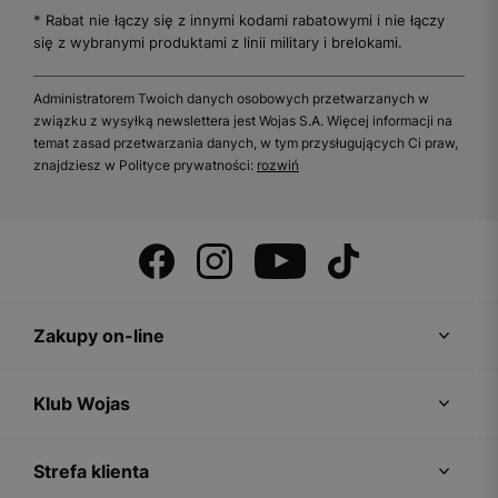
* Rabat nie łączy się z innymi kodami rabatowymi i nie łączy
się z wybranymi produktami z linii military i brelokami.
Administratorem Twoich danych osobowych przetwarzanych w
związku z wysyłką newslettera jest Wojas S.A. Więcej informacji na
temat zasad przetwarzania danych, w tym przysługujących Ci praw,
znajdziesz w Polityce prywatności:
rozwiń
Zakupy on-line
Klub Wojas
Strefa klienta