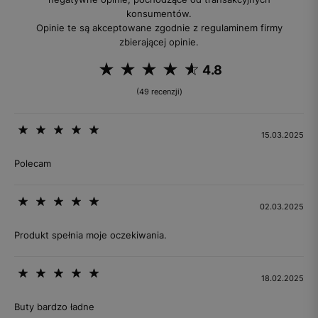
konsumentów.
Opinie te są akceptowane zgodnie z regulaminem firmy
zbierającej opinie.
4.8
(49 recenzji)
15.03.2025
Polecam
02.03.2025
Produkt spełnia moje oczekiwania.
18.02.2025
Buty bardzo ładne