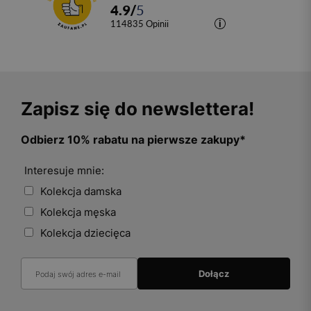
4.9
/
5
114835
opinii
Zapisz się do newslettera!
Odbierz 10% rabatu na pierwsze zakupy*
Interesuje mnie:
Kolekcja damska
Kolekcja męska
Kolekcja dziecięca