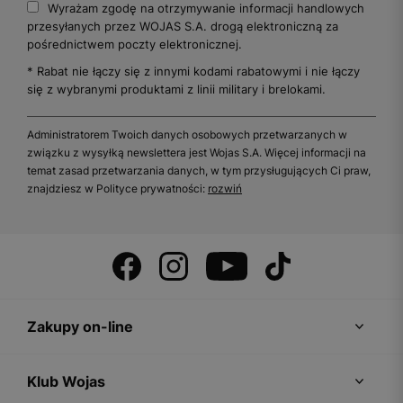
Wyrażam zgodę na otrzymywanie informacji handlowych
przesyłanych przez WOJAS S.A. drogą elektroniczną za
pośrednictwem poczty elektronicznej.
* Rabat nie łączy się z innymi kodami rabatowymi i nie łączy
się z wybranymi produktami z linii military i brelokami.
Administratorem Twoich danych osobowych przetwarzanych w
związku z wysyłką newslettera jest Wojas S.A. Więcej informacji na
temat zasad przetwarzania danych, w tym przysługujących Ci praw,
znajdziesz w Polityce prywatności:
rozwiń
Zakupy on-line
Klub Wojas