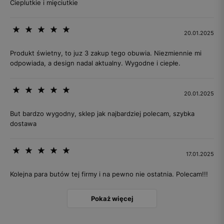
Cieplutkie i mięciutkie
20.01.2025
Produkt świetny, to juz 3 zakup tego obuwia. Niezmiennie mi
odpowiada, a design nadal aktualny. Wygodne i ciepłe.
20.01.2025
But bardzo wygodny, sklep jak najbardziej polecam, szybka
dostawa
17.01.2025
Kolejna para butów tej firmy i na pewno nie ostatnia. Polecam!!!
Pokaż więcej