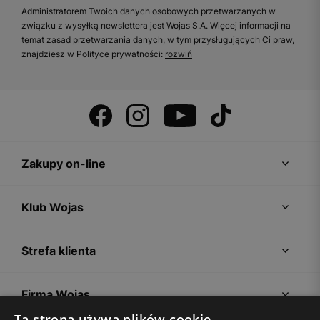
Administratorem Twoich danych osobowych przetwarzanych w
związku z wysyłką newslettera jest Wojas S.A. Więcej informacji na
temat zasad przetwarzania danych, w tym przysługujących Ci praw,
znajdziesz w Polityce prywatności:
rozwiń
Zakupy on-line
Klub Wojas
Strefa klienta
Firma Wojas
Ta strona używa plików cookie