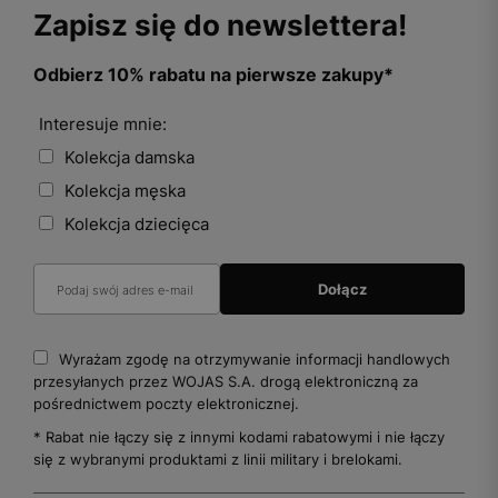
Zapisz się do newslettera!
Odbierz 10% rabatu na pierwsze zakupy*
Interesuje mnie:
Kolekcja damska
Kolekcja męska
Kolekcja dziecięca
Wyrażam zgodę na otrzymywanie informacji handlowych
przesyłanych przez WOJAS S.A. drogą elektroniczną za
pośrednictwem poczty elektronicznej.
* Rabat nie łączy się z innymi kodami rabatowymi i nie łączy
się z wybranymi produktami z linii military i brelokami.