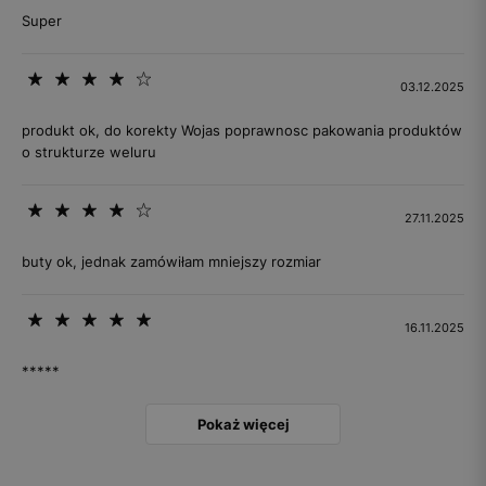
Super
03.12.2025
produkt ok, do korekty Wojas poprawnosc pakowania produktów
o strukturze weluru
27.11.2025
buty ok, jednak zamówiłam mniejszy rozmiar
16.11.2025
*****
Pokaż więcej