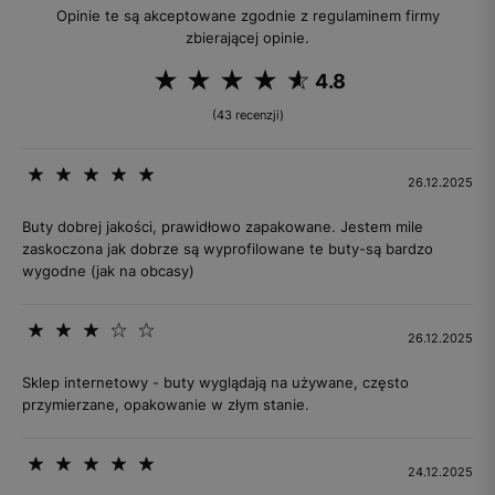
Opinie te są akceptowane zgodnie z regulaminem firmy
zbierającej opinie.
4.8
(43 recenzji)
26.12.2025
Buty dobrej jakości, prawidłowo zapakowane. Jestem mile
zaskoczona jak dobrze są wyprofilowane te buty-są bardzo
wygodne (jak na obcasy)
26.12.2025
Sklep internetowy - buty wyglądają na używane, często
przymierzane, opakowanie w złym stanie.
24.12.2025