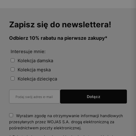
Zapisz się do newslettera!
Odbierz 10% rabatu na pierwsze zakupy*
Interesuje mnie:
Kolekcja damska
Kolekcja męska
Kolekcja dziecięca
Wyrażam zgodę na otrzymywanie informacji handlowych
przesyłanych przez WOJAS S.A. drogą elektroniczną za
pośrednictwem poczty elektronicznej.