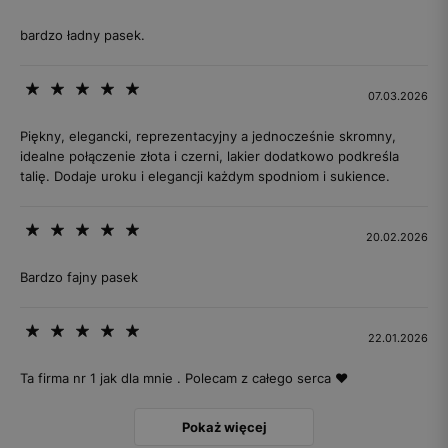
bardzo ładny pasek.
07.03.2026
Piękny, elegancki, reprezentacyjny a jednocześnie skromny,
idealne połączenie złota i czerni, lakier dodatkowo podkreśla
talię. Dodaje uroku i elegancji każdym spodniom i sukience.
20.02.2026
Bardzo fajny pasek
22.01.2026
Ta firma nr 1 jak dla mnie . Polecam z całego serca ❤️
Pokaż więcej