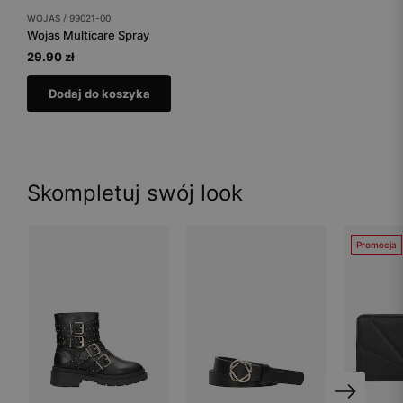
WOJAS / 99021-00
Wojas Multicare Spray
29.90 zł
Dodaj do koszyka
Skompletuj swój look
Promocja