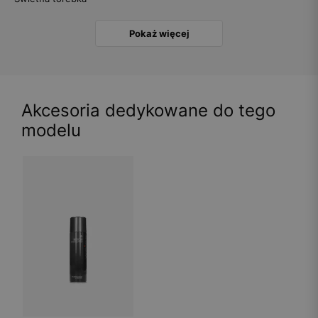
Pokaż więcej
Akcesoria dedykowane do tego
modelu