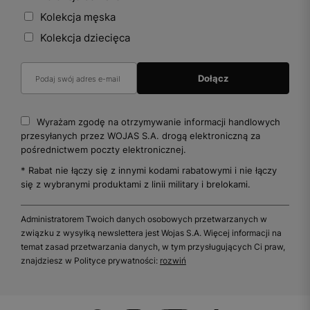
Kolekcja męska
Kolekcja dziecięca
Wyrażam zgodę na otrzymywanie informacji handlowych
przesyłanych przez WOJAS S.A. drogą elektroniczną za
pośrednictwem poczty elektronicznej.
* Rabat nie łączy się z innymi kodami rabatowymi i nie łączy
się z wybranymi produktami z linii military i brelokami.
Administratorem Twoich danych osobowych przetwarzanych w
związku z wysyłką newslettera jest Wojas S.A. Więcej informacji na
temat zasad przetwarzania danych, w tym przysługujących Ci praw,
znajdziesz w Polityce prywatności:
rozwiń