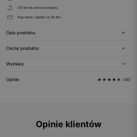
30 dni na zwrot produktu
Kup teraz, zapłać za 30 dni
Opis produktu
Cechy produktu
Wymiary
Opinie
(40)
Opinie klientów