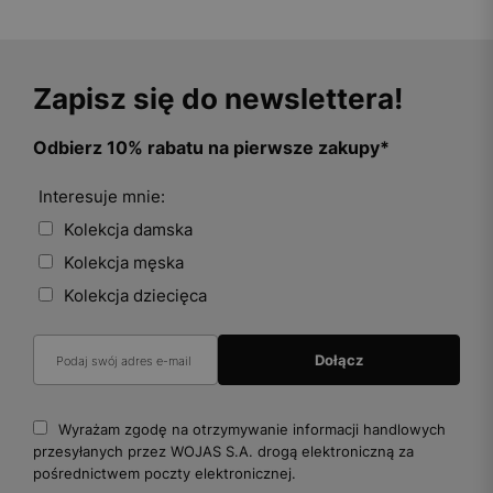
Zapisz się do newslettera!
Odbierz 10% rabatu na pierwsze zakupy*
Interesuje mnie:
Kolekcja damska
Kolekcja męska
Kolekcja dziecięca
Wyrażam zgodę na otrzymywanie informacji handlowych
przesyłanych przez WOJAS S.A. drogą elektroniczną za
pośrednictwem poczty elektronicznej.