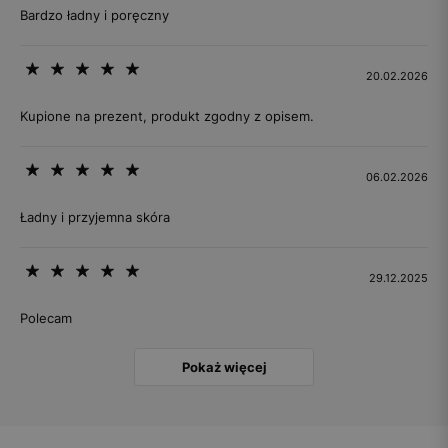
Bardzo ładny i poręczny
20.02.2026
Kupione na prezent, produkt zgodny z opisem.
06.02.2026
Ładny i przyjemna skóra
29.12.2025
Polecam
Pokaż więcej