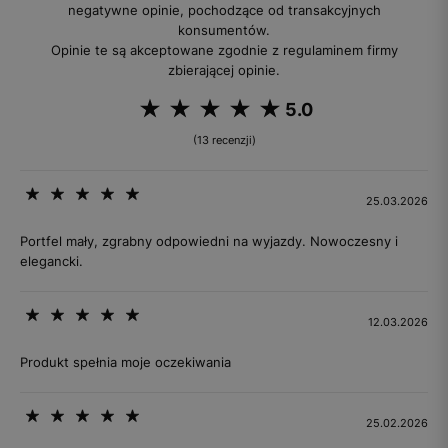
negatywne opinie, pochodzące od transakcyjnych
konsumentów.
Opinie te są akceptowane zgodnie z regulaminem firmy
zbierającej opinie.
5.0
(13 recenzji)
25.03.2026
Portfel mały, zgrabny odpowiedni na wyjazdy. Nowoczesny i
elegancki.
12.03.2026
Produkt spełnia moje oczekiwania
25.02.2026