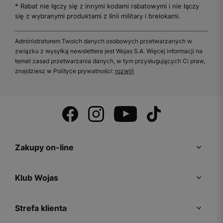
* Rabat nie łączy się z innymi kodami rabatowymi i nie łączy
się z wybranymi produktami z linii military i brelokami.
Administratorem Twoich danych osobowych przetwarzanych w
związku z wysyłką newslettera jest Wojas S.A. Więcej informacji na
temat zasad przetwarzania danych, w tym przysługujących Ci praw,
znajdziesz w Polityce prywatności:
rozwiń
Zakupy on-line
Klub Wojas
Strefa klienta