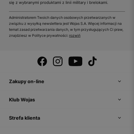
się z wybranymi produktami z linii military i brelokami.
Administratorem Twoich danych osobowych przetwarzanych w
związku z wysyłką newslettera jest Wojas S.A. Więcej informacji na
temat zasad przetwarzania danych, w tym przysługujących Ci praw,
znajdziesz w Polityce prywatności:
rozwiń
Zakupy on-line
Klub Wojas
Strefa klienta