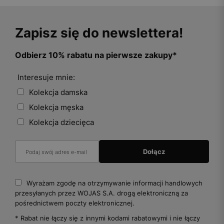
Zapisz się do newslettera!
Odbierz 10% rabatu na pierwsze zakupy*
Interesuje mnie:
Kolekcja damska
Kolekcja męska
Kolekcja dziecięca
Wyrażam zgodę na otrzymywanie informacji handlowych
przesyłanych przez WOJAS S.A. drogą elektroniczną za
pośrednictwem poczty elektronicznej.
* Rabat nie łączy się z innymi kodami rabatowymi i nie łączy