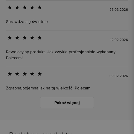
23.03.2026
Sprawdza się świetnie
12.02.2026
Rewelacyjny produkt. Jak zwykle profesjonalnie wykonany.
Polecam!
09.02.2026
Zgrabna,pojemna jak na tą wielkość. Polecam
Pokaż więcej