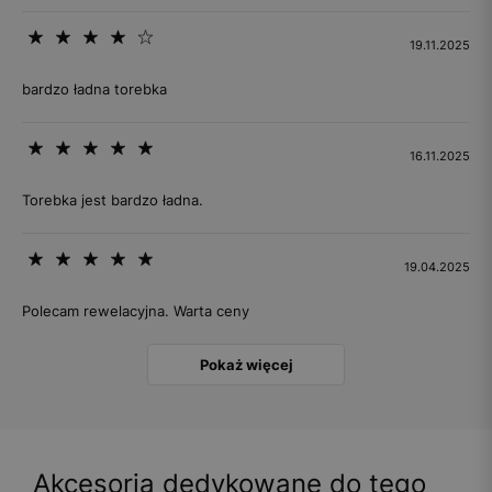
19.11.2025
bardzo ładna torebka
16.11.2025
Torebka jest bardzo ładna.
19.04.2025
Polecam rewelacyjna. Warta ceny
Pokaż więcej
Akcesoria dedykowane do tego