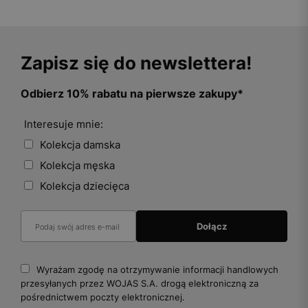
Zapisz się do newslettera!
Odbierz 10% rabatu na pierwsze zakupy*
Interesuje mnie:
Kolekcja damska
Kolekcja męska
Kolekcja dziecięca
Wyrażam zgodę na otrzymywanie informacji handlowych
przesyłanych przez WOJAS S.A. drogą elektroniczną za
pośrednictwem poczty elektronicznej.