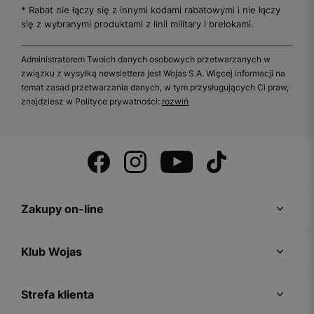
* Rabat nie łączy się z innymi kodami rabatowymi i nie łączy
się z wybranymi produktami z linii military i brelokami.
Administratorem Twoich danych osobowych przetwarzanych w
związku z wysyłką newslettera jest Wojas S.A. Więcej informacji na
temat zasad przetwarzania danych, w tym przysługujących Ci praw,
znajdziesz w Polityce prywatności:
rozwiń
Zakupy on-line
Klub Wojas
Strefa klienta