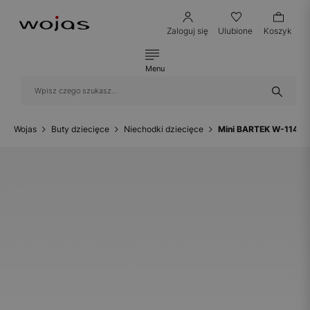
Zaloguj się
Ulubione
Koszyk
Menu
Wojas
Buty dziecięce
Niechodki dziecięce
Mini BARTEK W-11468