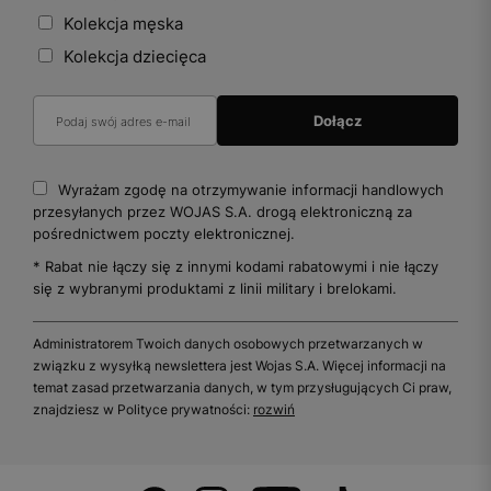
Kolekcja męska
Kolekcja dziecięca
Wyrażam zgodę na otrzymywanie informacji handlowych
przesyłanych przez WOJAS S.A. drogą elektroniczną za
pośrednictwem poczty elektronicznej.
* Rabat nie łączy się z innymi kodami rabatowymi i nie łączy
się z wybranymi produktami z linii military i brelokami.
Administratorem Twoich danych osobowych przetwarzanych w
związku z wysyłką newslettera jest Wojas S.A. Więcej informacji na
temat zasad przetwarzania danych, w tym przysługujących Ci praw,
znajdziesz w Polityce prywatności:
rozwiń