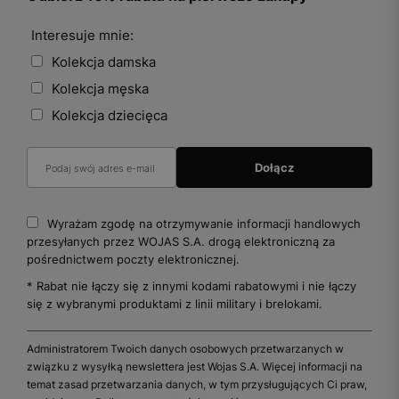
Interesuje mnie:
Kolekcja damska
Kolekcja męska
Kolekcja dziecięca
Wyrażam zgodę na otrzymywanie informacji handlowych
przesyłanych przez WOJAS S.A. drogą elektroniczną za
pośrednictwem poczty elektronicznej.
* Rabat nie łączy się z innymi kodami rabatowymi i nie łączy
się z wybranymi produktami z linii military i brelokami.
Administratorem Twoich danych osobowych przetwarzanych w
związku z wysyłką newslettera jest Wojas S.A. Więcej informacji na
temat zasad przetwarzania danych, w tym przysługujących Ci praw,