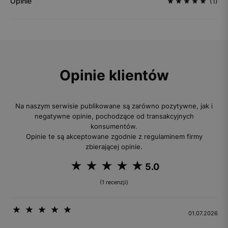
Opinie
(1)
Opinie klientów
Na naszym serwisie publikowane są zarówno pozytywne, jak i
negatywne opinie, pochodzące od transakcyjnych
konsumentów.
Opinie te są akceptowane zgodnie z regulaminem firmy
zbierającej opinie.
5.0
(1 recenzji)
01.07.2026