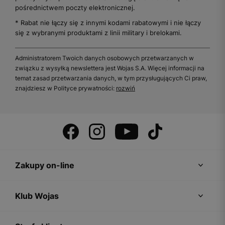
pośrednictwem poczty elektronicznej.
* Rabat nie łączy się z innymi kodami rabatowymi i nie łączy
się z wybranymi produktami z linii military i brelokami.
Administratorem Twoich danych osobowych przetwarzanych w
związku z wysyłką newslettera jest Wojas S.A. Więcej informacji na
temat zasad przetwarzania danych, w tym przysługujących Ci praw,
znajdziesz w Polityce prywatności:
rozwiń
Zakupy on-line
Klub Wojas