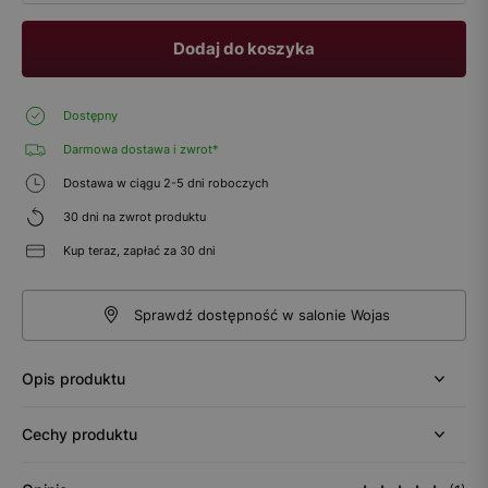
Dodaj do koszyka
Dostępny
Darmowa dostawa i zwrot*
Dostawa w ciągu 2-5 dni roboczych
30 dni na zwrot produktu
Kup teraz, zapłać za 30 dni
Sprawdź dostępność w salonie Wojas
Opis produktu
Cechy produktu