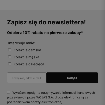
Zapisz się do newslettera!
Odbierz 10% rabatu na pierwsze zakupy*
Interesuje mnie:
Kolekcja damska
Kolekcja męska
Kolekcja dziecięca
Wyrażam zgodę na otrzymywanie informacji handlowych
przesyłanych przez WOJAS S.A. drogą elektroniczną za
pośrednictwem poczty elektronicznej.