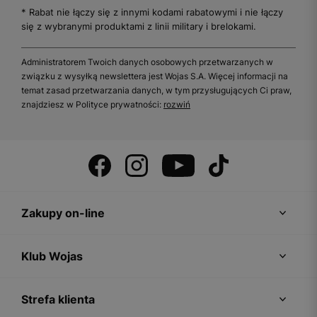
* Rabat nie łączy się z innymi kodami rabatowymi i nie łączy
się z wybranymi produktami z linii military i brelokami.
Administratorem Twoich danych osobowych przetwarzanych w
związku z wysyłką newslettera jest Wojas S.A. Więcej informacji na
temat zasad przetwarzania danych, w tym przysługujących Ci praw,
znajdziesz w Polityce prywatności:
rozwiń
Zakupy on-line
Klub Wojas
Strefa klienta