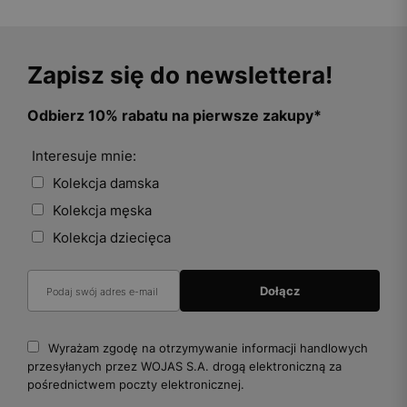
Zapisz się do newslettera!
Odbierz 10% rabatu na pierwsze zakupy*
Interesuje mnie:
Kolekcja damska
Kolekcja męska
Kolekcja dziecięca
Wyrażam zgodę na otrzymywanie informacji handlowych
przesyłanych przez WOJAS S.A. drogą elektroniczną za
pośrednictwem poczty elektronicznej.