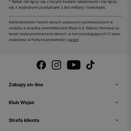
* Rabat nie łączy się z innymi kodami rabatowymi i nie łączy
się z wybranymi produktami z linii military i brelokami.
Administratorem Twoich danych osobowych przetwarzanych w
związku z wysyłką newslettera jest Wojas S.A. Więcej informacji na
temat zasad przetwarzania danych, w tym przysługujących Ci praw,
znajdziesz w Polityce prywatności:
rozwiń
Zakupy on-line
Klub Wojas
Strefa klienta