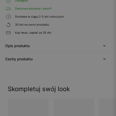
Dostępny
Darmowa dostawa i zwrot*
Dostawa w ciągu 2-5 dni roboczych
30 dni na zwrot produktu
Kup teraz, zapłać za 30 dni
Opis produktu
Cechy produktu
Skompletuj swój look