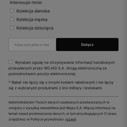
Interesuje mnie:
Kolekcja damska
Kolekcja męska
Kolekcja dziecięca
Wyrażam zgodę na otrzymywanie informacji handlowych
przesyłanych przez WOJAS S.A. drogą elektroniczną za
pośrednictwem poczty elektronicznej.
* Rabat nie łączy się z innymi kodami rabatowymi i nie łączy
się z wybranymi produktami z linii military i brelokami.
Administratorem Twoich danych osobowych przetwarzanych w
związku z wysyłką newslettera jest Wojas S.A. Więcej informacji na
temat zasad przetwarzania danych, w tym przysługujących Ci praw,
znajdziesz w Polityce prywatności:
rozwiń