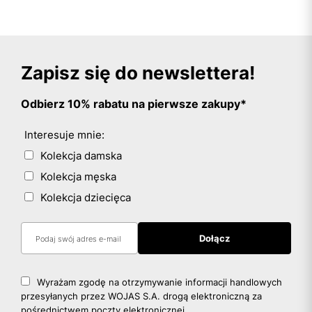
Zapisz się do newslettera!
Odbierz 10% rabatu na pierwsze zakupy*
Interesuje mnie:
Kolekcja damska
Kolekcja męska
Kolekcja dziecięca
Wyrażam zgodę na otrzymywanie informacji handlowych
przesyłanych przez WOJAS S.A. drogą elektroniczną za
pośrednictwem poczty elektronicznej.