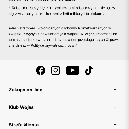
* Rabat nie łączy się z innymi kodami rabatowymi i nie łączy
się z wybranymi produktami z linii military i brelokami.
Administratorem Twoich danych osobowych przetwarzanych w
związku z wysyłką newslettera jest Wojas S.A. Więcej informacji na
temat zasad przetwarzania danych, w tym przysługujących Ci praw,
znajdziesz w Polityce prywatności:
rozwiń
Zakupy on-line
Klub Wojas
Strefa klienta