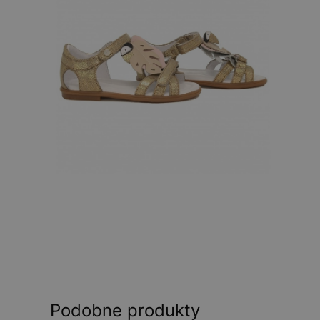
Podobne produkty