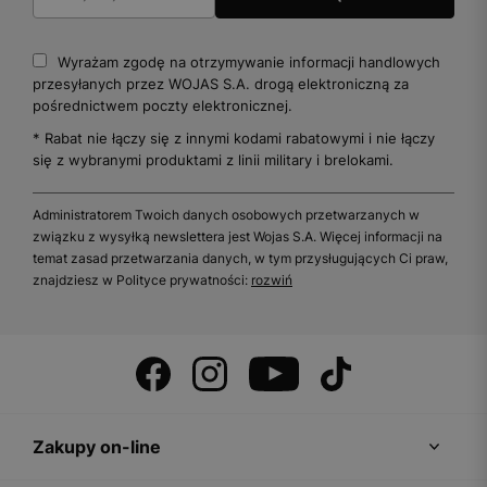
Wyrażam zgodę na otrzymywanie informacji handlowych
przesyłanych przez WOJAS S.A. drogą elektroniczną za
pośrednictwem poczty elektronicznej.
* Rabat nie łączy się z innymi kodami rabatowymi i nie łączy
się z wybranymi produktami z linii military i brelokami.
Administratorem Twoich danych osobowych przetwarzanych w
związku z wysyłką newslettera jest Wojas S.A. Więcej informacji na
temat zasad przetwarzania danych, w tym przysługujących Ci praw,
znajdziesz w Polityce prywatności:
rozwiń
Zakupy on-line