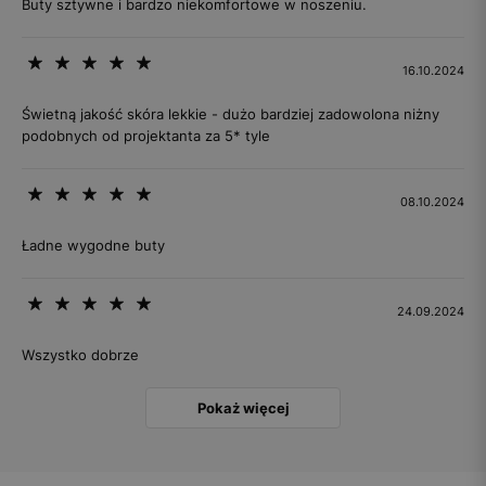
Buty sztywne i bardzo niekomfortowe w noszeniu.
16.10.2024
Świetną jakość skóra lekkie - dużo bardziej zadowolona niżny
podobnych od projektanta za 5* tyle
08.10.2024
Ładne wygodne buty
24.09.2024
Wszystko dobrze
Pokaż więcej