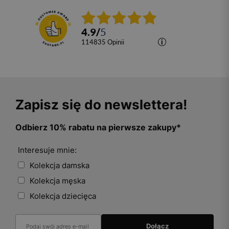
4.9
/
5
114835
opinii
Zapisz się do newslettera!
Odbierz 10% rabatu na pierwsze zakupy*
Interesuje mnie:
Kolekcja damska
Kolekcja męska
Kolekcja dziecięca