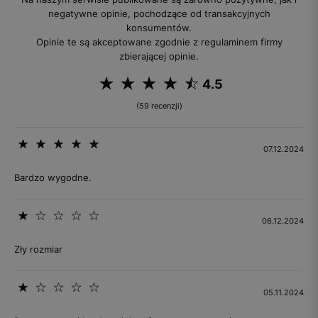
negatywne opinie, pochodzące od transakcyjnych
konsumentów.
Opinie te są akceptowane zgodnie z regulaminem firmy
zbierającej opinie.
4.5
(59 recenzji)
07.12.2024
Bardzo wygodne.
06.12.2024
Zły rozmiar
05.11.2024