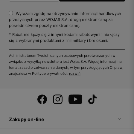
Wyrażam zgodę na otrzymywanie informacji handlowych
przesyłanych przez WOJAS S.A. drogą elektroniczną za
pośrednictwem poczty elektronicznej.
* Rabat nie łączy się z innymi kodami rabatowymi i nie łączy
się z wybranymi produktami z linii military i brelokami.
Administratorem Twoich danych osobowych przetwarzanych w
związku z wysyłką newslettera jest Wojas S.A. Więcej informacji na
temat zasad przetwarzania danych, w tym przysługujących Ci praw,
znajdziesz w Polityce prywatności:
rozwiń
Zakupy on-line