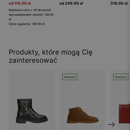
od 119.00 zł
od 249.00 zł
319.00 zł
Najniższa cena z 30 dni przed
wprowadzeniem obniżki: 139.00
zł
Cena regularna: 199.00 zł
Produkty, które mogą Cię
zainteresować
Nowości
Nowości