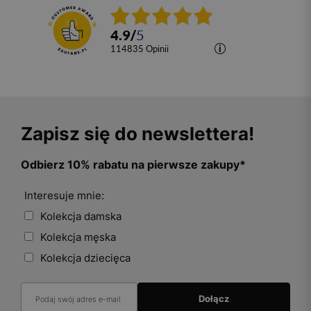
4.9
/
5
114835
opinii
Zapisz się do newslettera!
Odbierz 10% rabatu na pierwsze zakupy*
Interesuje mnie:
Kolekcja damska
Kolekcja męska
Kolekcja dziecięca