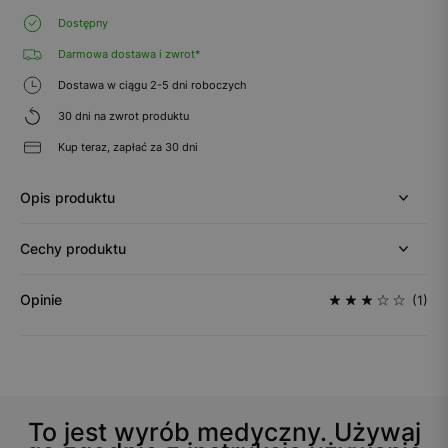
Dostępny
Darmowa dostawa i zwrot*
Dostawa w ciągu 2-5 dni roboczych
30 dni na zwrot produktu
Kup teraz, zapłać za 30 dni
Opis produktu
Cechy produktu
Opinie
(1)
To jest wyrób medyczny. Używaj