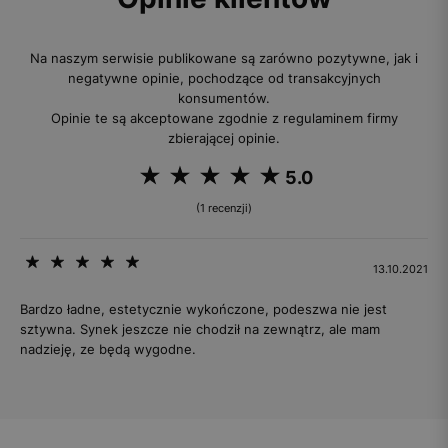
Na naszym serwisie publikowane są zarówno pozytywne, jak i
negatywne opinie, pochodzące od transakcyjnych
konsumentów.
Opinie te są akceptowane zgodnie z regulaminem firmy
zbierającej opinie.
5.0
(1 recenzji)
13.10.2021
Bardzo ładne, estetycznie wykończone, podeszwa nie jest
sztywna. Synek jeszcze nie chodził na zewnątrz, ale mam
nadzieję, ze będą wygodne.