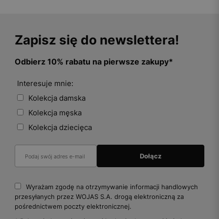
Zapisz się do newslettera!
Odbierz 10% rabatu na pierwsze zakupy*
Interesuje mnie:
Kolekcja damska
Kolekcja męska
Kolekcja dziecięca
Wyrażam zgodę na otrzymywanie informacji handlowych
przesyłanych przez WOJAS S.A. drogą elektroniczną za
pośrednictwem poczty elektronicznej.