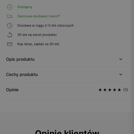
Dostępny
Darmowa dostawa i zwrot*
Dostawa w ciągu 2-5 dni roboczych
30 dni na zwrot produktu
Kup teraz, zapłać za 30 dni
Opis produktu
Cechy produktu
Opinie
(1)
Opinie klientów