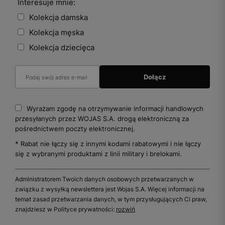
Interesuje mnie:
Kolekcja damska
Kolekcja męska
Kolekcja dziecięca
Wyrażam zgodę na otrzymywanie informacji handlowych
przesyłanych przez WOJAS S.A. drogą elektroniczną za
pośrednictwem poczty elektronicznej.
* Rabat nie łączy się z innymi kodami rabatowymi i nie łączy
się z wybranymi produktami z linii military i brelokami.
Administratorem Twoich danych osobowych przetwarzanych w
związku z wysyłką newslettera jest Wojas S.A. Więcej informacji na
temat zasad przetwarzania danych, w tym przysługujących Ci praw,
znajdziesz w Polityce prywatności:
rozwiń