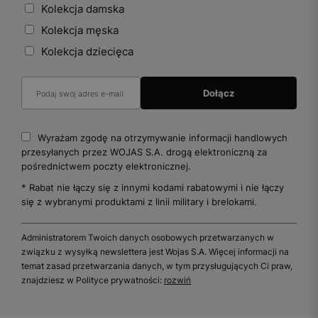
Kolekcja damska
Kolekcja męska
Kolekcja dziecięca
Wyrażam zgodę na otrzymywanie informacji handlowych
przesyłanych przez WOJAS S.A. drogą elektroniczną za
pośrednictwem poczty elektronicznej.
* Rabat nie łączy się z innymi kodami rabatowymi i nie łączy
się z wybranymi produktami z linii military i brelokami.
Administratorem Twoich danych osobowych przetwarzanych w
związku z wysyłką newslettera jest Wojas S.A. Więcej informacji na
temat zasad przetwarzania danych, w tym przysługujących Ci praw,
znajdziesz w Polityce prywatności:
rozwiń