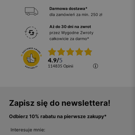
Darmowa dostawa*
dla zamówień za min. 250 zł
Aż do 30 dni na zwrot
przez Wygodne Zwroty
całkowicie za darmo*
4.9
/
5
114835
opinii
Zapisz się do newslettera!
Odbierz 10% rabatu na pierwsze zakupy*
Interesuje mnie: