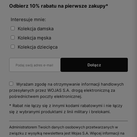
Odbierz 10% rabatu na pierwsze zakupy*
Interesuje mnie:
Kolekcja damska
Kolekcja męska
Kolekcja dziecięca
Wyrażam zgodę na otrzymywanie informacji handlowych
przesyłanych przez WOJAS S.A. drogą elektroniczną za
pośrednictwem poczty elektronicznej.
* Rabat nie łączy się z innymi kodami rabatowymi i nie łączy
się z wybranymi produktami z linii military i brelokami.
Administratorem Twoich danych osobowych przetwarzanych w
związku z wysyłką newslettera jest Wojas S.A. Więcej informacji na