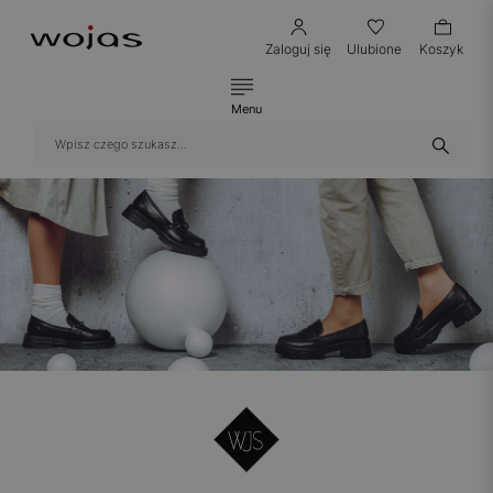
Zaloguj się
Ulubione
Koszyk
Menu