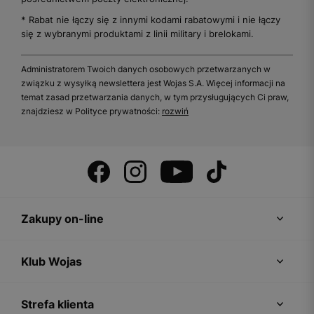
* Rabat nie łączy się z innymi kodami rabatowymi i nie łączy
się z wybranymi produktami z linii military i brelokami.
Administratorem Twoich danych osobowych przetwarzanych w
związku z wysyłką newslettera jest Wojas S.A. Więcej informacji na
temat zasad przetwarzania danych, w tym przysługujących Ci praw,
znajdziesz w Polityce prywatności:
rozwiń
Zakupy on-line
Klub Wojas
Strefa klienta