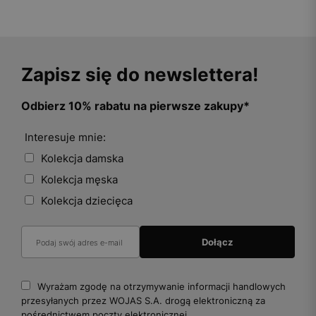
Zapisz się do newslettera!
Odbierz 10% rabatu na pierwsze zakupy*
Interesuje mnie:
Kolekcja damska
Kolekcja męska
Kolekcja dziecięca
Wyrażam zgodę na otrzymywanie informacji handlowych
przesyłanych przez WOJAS S.A. drogą elektroniczną za
pośrednictwem poczty elektronicznej.