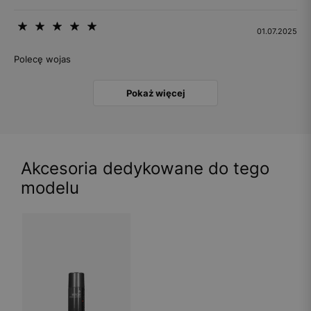
01.07.2025
Polecę wojas
Pokaż więcej
Akcesoria dedykowane do tego
modelu