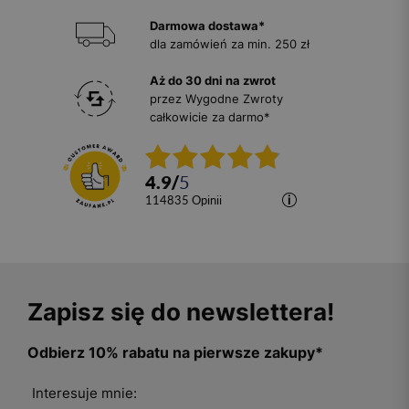
Darmowa dostawa*
dla zamówień za min. 250 zł
Aż do 30 dni na zwrot
przez Wygodne Zwroty
całkowicie za darmo*
4.9
/
5
114835
opinii
Zapisz się do newslettera!
Odbierz 10% rabatu na pierwsze zakupy*
Interesuje mnie: