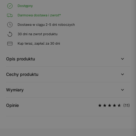
Dostępny
Darmowa dostawa i zwrot*
Dostawa w ciągu 2-5 dni roboczych
30 dni na zwrot produktu
Kup teraz, zapłać za 30 dni
Opis produktu
Cechy produktu
Wymiary
Opinie
(11)