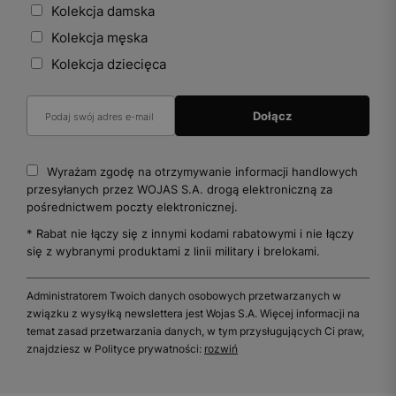
Kolekcja damska
Kolekcja męska
Kolekcja dziecięca
Wyrażam zgodę na otrzymywanie informacji handlowych
przesyłanych przez WOJAS S.A. drogą elektroniczną za
pośrednictwem poczty elektronicznej.
* Rabat nie łączy się z innymi kodami rabatowymi i nie łączy
się z wybranymi produktami z linii military i brelokami.
Administratorem Twoich danych osobowych przetwarzanych w
związku z wysyłką newslettera jest Wojas S.A. Więcej informacji na
temat zasad przetwarzania danych, w tym przysługujących Ci praw,
znajdziesz w Polityce prywatności:
rozwiń