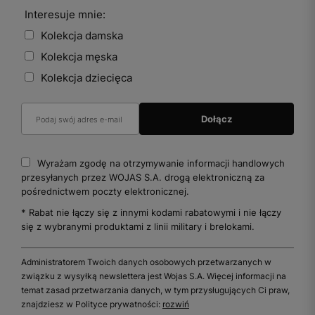
Interesuje mnie:
Kolekcja damska
Kolekcja męska
Kolekcja dziecięca
Wyrażam zgodę na otrzymywanie informacji handlowych
przesyłanych przez WOJAS S.A. drogą elektroniczną za
pośrednictwem poczty elektronicznej.
* Rabat nie łączy się z innymi kodami rabatowymi i nie łączy
się z wybranymi produktami z linii military i brelokami.
Administratorem Twoich danych osobowych przetwarzanych w
związku z wysyłką newslettera jest Wojas S.A. Więcej informacji na
temat zasad przetwarzania danych, w tym przysługujących Ci praw,
znajdziesz w Polityce prywatności:
rozwiń