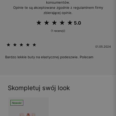
konsumentów.
Opinie te są akceptowane zgodnie z regulaminem firmy
zbierającej opinie.
5.0
(1 recenzji)
01.05.2024
Bardzo lekkie buty na elastycznej podeszwie. Polecam
Skompletuj swój look
Nowość