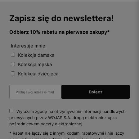
Zapisz się do newslettera!
Odbierz 10% rabatu na pierwsze zakupy*
Interesuje mnie:
Kolekcja damska
Kolekcja męska
Kolekcja dziecięca
Wyrażam zgodę na otrzymywanie informacji handlowych
przesyłanych przez WOJAS S.A. drogą elektroniczną za
pośrednictwem poczty elektronicznej.
* Rabat nie łączy się z innymi kodami rabatowymi i nie łączy