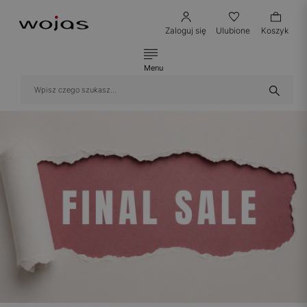
Zaloguj się
Ulubione
Koszyk
Menu