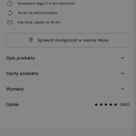
Dostawa w ciągu 2-5 dni roboczych
30 dni na zwrot produktu
Kup teraz, zapłać za 30 dni
Sprawdź dostępność w salonie Wojas
Opis produktu
Cechy produktu
Wymiary
Opinie
(440)