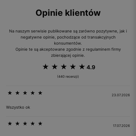
Opinie klientów
Na naszym serwisie publikowane są zarówno pozytywne, jak i
negatywne opinie, pochodzące od transakcyjnych
konsumentów.
Opinie te są akceptowane zgodnie z regulaminem firmy
zbierającej opinie.
4.9
(440 recenzji)
23.07.2026
Wszystko ok
17.07.2026