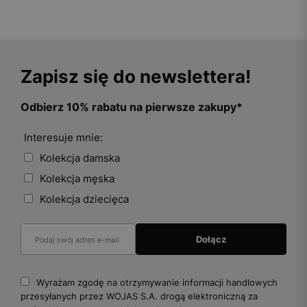
Zapisz się do newslettera!
Odbierz 10% rabatu na pierwsze zakupy*
Interesuje mnie:
Kolekcja damska
Kolekcja męska
Kolekcja dziecięca
Wyrażam zgodę na otrzymywanie informacji handlowych
przesyłanych przez WOJAS S.A. drogą elektroniczną za