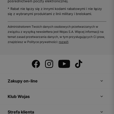
pośrednictwem poczty elektronicznej.
* Rabat nie łączy się z innymi kodami rabatowymi i nie łączy
się z wybranymi produktami z linii military i brelokami.
Administratorem Twoich danych osobowych przetwarzanych w
związku z wysyłką newslettera jest Wojas S.A. Więcej informacji na
temat zasad przetwarzania danych, w tym przysługujących Ci praw,
znajdziesz w Polityce prywatności:
rozwiń
Zakupy on-line
Klub Wojas
Strefa klienta