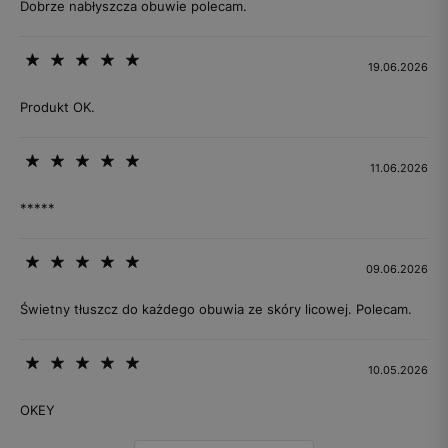
Dobrze nabłyszcza obuwie polecam.
19.06.2026
Produkt OK.
11.06.2026
*****
09.06.2026
Świetny tłuszcz do każdego obuwia ze skóry licowej. Polecam.
10.05.2026
OKEY