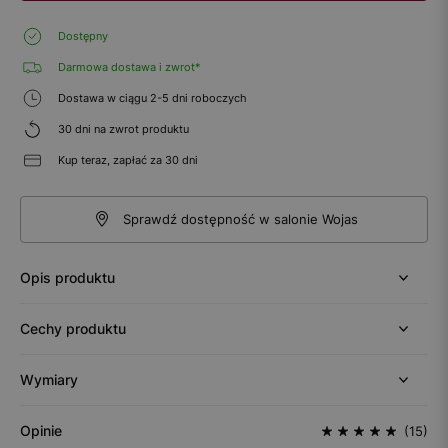
Dostępny
Darmowa dostawa i zwrot*
Dostawa w ciągu 2-5 dni roboczych
30 dni na zwrot produktu
Kup teraz, zapłać za 30 dni
Sprawdź dostępność w salonie Wojas
Opis produktu
Cechy produktu
Wymiary
Opinie
(15)