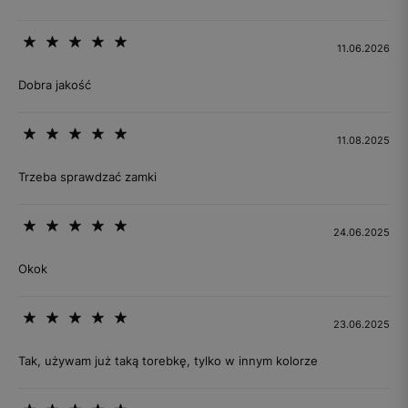
11.06.2026
Dobra jakość
11.08.2025
Trzeba sprawdzać zamki
24.06.2025
Okok
23.06.2025
Tak, używam już taką torebkę, tylko w innym kolorze