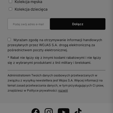
Kolekcja męska
Kolekcja dziecięca
Wyrażam zgodę na otrzymywanie informacji handlowych
przesyłanych przez WOJAS S.A. drogą elektroniczną za
pośrednictwem poczty elektronicznej.
* Rabat nie łączy się z innymi kodami rabatowymi i nie łączy
się z wybranymi produktami z linii military i brelokami.
Administratorem Twoich danych osobowych przetwarzanych w
związku z wysyłką newslettera jest Wojas S.A. Więcej informacji na
temat zasad przetwarzania danych, w tym przysługujących Ci praw,
znajdziesz w Polityce prywatności:
rozwiń