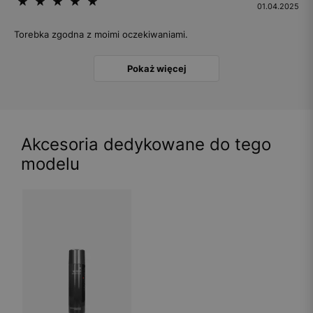
01.04.2025
Torebka zgodna z moimi oczekiwaniami.
Pokaż więcej
Akcesoria dedykowane do tego
modelu