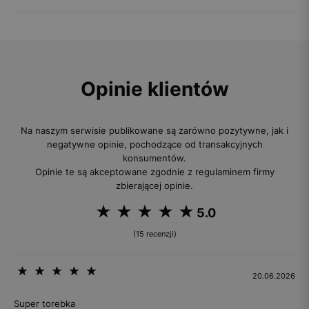
Opinie klientów
Na naszym serwisie publikowane są zarówno pozytywne, jak i
negatywne opinie, pochodzące od transakcyjnych
konsumentów.
Opinie te są akceptowane zgodnie z regulaminem firmy
zbierającej opinie.
5.0
(15 recenzji)
20.06.2026
Super torebka