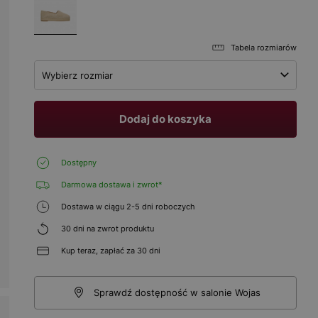
Tabela rozmiarów
Wybierz rozmiar
Dodaj do koszyka
Dostępny
Darmowa dostawa i zwrot*
Dostawa w ciągu 2-5 dni roboczych
30 dni na zwrot produktu
Kup teraz, zapłać za 30 dni
Sprawdź dostępność w salonie Wojas