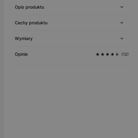
Opis produktu
Cechy produktu
Wymiary
Opinie
(12)