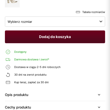
Tabela rozmiarów
Wybierz rozmiar
Dodaj do koszyka
Dostępny
Darmowa dostawa i zwrot*
Dostawa w ciągu 2-5 dni roboczych
30 dni na zwrot produktu
Kup teraz, zapłać za 30 dni
Opis produktu
Cechy produktu