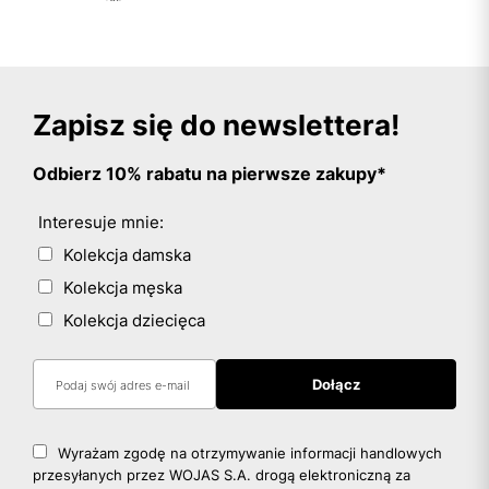
Zapisz się do newslettera!
Odbierz 10% rabatu na pierwsze zakupy*
Interesuje mnie:
Kolekcja damska
Kolekcja męska
Kolekcja dziecięca
Wyrażam zgodę na otrzymywanie informacji handlowych
przesyłanych przez WOJAS S.A. drogą elektroniczną za