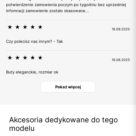
potwierdzenie zamowienia poczym po tygodniu bez uprzedniej
infomracji zamowienie zostalo skasowane...
16.09.2025
Czy polecisz nas innym? - Tak
16.08.2025
Buty eleganckie, rozmiar ok
Pokaż więcej
Akcesoria dedykowane do tego
modelu