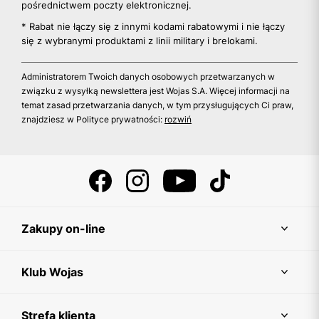
pośrednictwem poczty elektronicznej.
* Rabat nie łączy się z innymi kodami rabatowymi i nie łączy
się z wybranymi produktami z linii military i brelokami.
Administratorem Twoich danych osobowych przetwarzanych w
związku z wysyłką newslettera jest Wojas S.A. Więcej informacji na
temat zasad przetwarzania danych, w tym przysługujących Ci praw,
znajdziesz w Polityce prywatności:
rozwiń
Zakupy on-line
Klub Wojas
Strefa klienta