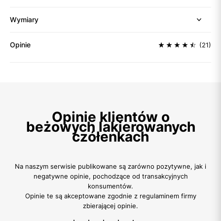
Wymiary
Opinie
(21)
Opinie klientów o
beżowych lakierowanych
czółenkach
Na naszym serwisie publikowane są zarówno pozytywne, jak i
negatywne opinie, pochodzące od transakcyjnych
konsumentów.
Opinie te są akceptowane zgodnie z regulaminem firmy
zbierającej opinie.