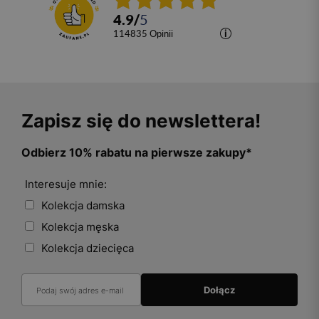
4.9
/
5
114835
opinii
Zapisz się do newslettera!
Odbierz 10% rabatu na pierwsze zakupy*
Interesuje mnie:
Kolekcja damska
Kolekcja męska
Kolekcja dziecięca