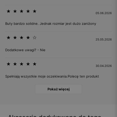
05.06.2026
Buty bardzo solidne. Jednak rozmiar jest dużo zaniżony
25.05.2026
Dodatkowe uwagi? - Nie
30.04.2026
Spełniają wszystkie moje oczekiwania.Polecę ten produkt
Pokaż więcej