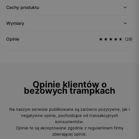
Cechy produktu
Wymiary
Opinie
(28)
Opinie klientów o
beżowych trampkach
Na naszym serwisie publikowane są zarówno pozytywne, jak i
negatywne opinie, pochodzące od transakcyjnych
konsumentów.
Opinie te są akceptowane zgodnie z regulaminem firmy
zbierającej opinie.