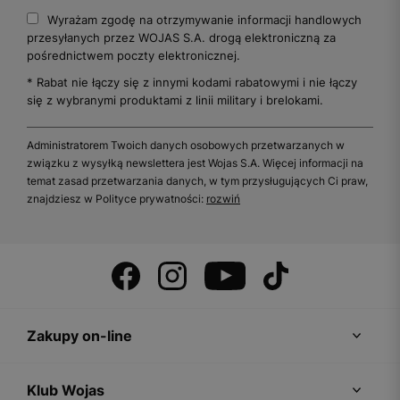
Wyrażam zgodę na otrzymywanie informacji handlowych
przesyłanych przez WOJAS S.A. drogą elektroniczną za
pośrednictwem poczty elektronicznej.
* Rabat nie łączy się z innymi kodami rabatowymi i nie łączy
się z wybranymi produktami z linii military i brelokami.
Administratorem Twoich danych osobowych przetwarzanych w
związku z wysyłką newslettera jest Wojas S.A. Więcej informacji na
temat zasad przetwarzania danych, w tym przysługujących Ci praw,
znajdziesz w Polityce prywatności:
rozwiń
Zakupy on-line
Klub Wojas