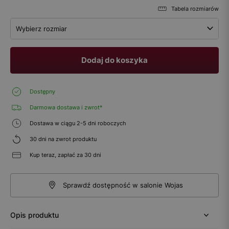
Tabela rozmiarów
Wybierz rozmiar
Dodaj do koszyka
Dostępny
Darmowa dostawa i zwrot*
Dostawa w ciągu 2-5 dni roboczych
30 dni na zwrot produktu
Kup teraz, zapłać za 30 dni
Sprawdź dostępność w salonie Wojas
Opis produktu