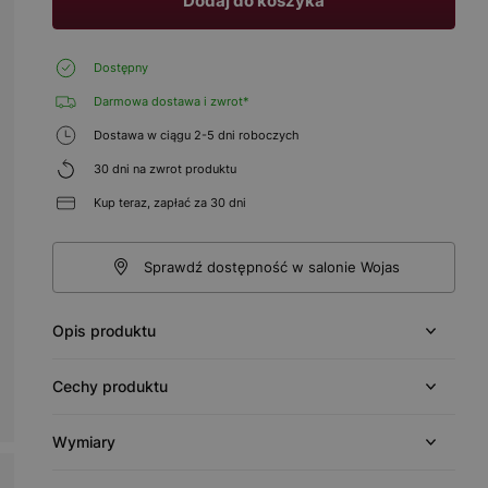
Dodaj do koszyka
Dostępny
Darmowa dostawa i zwrot*
Dostawa w ciągu 2-5 dni roboczych
30 dni na zwrot produktu
Kup teraz, zapłać za 30 dni
Sprawdź dostępność w salonie Wojas
Opis produktu
Cechy produktu
Wymiary