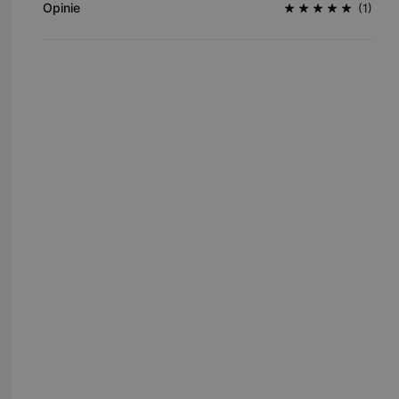
Opinie
(1)