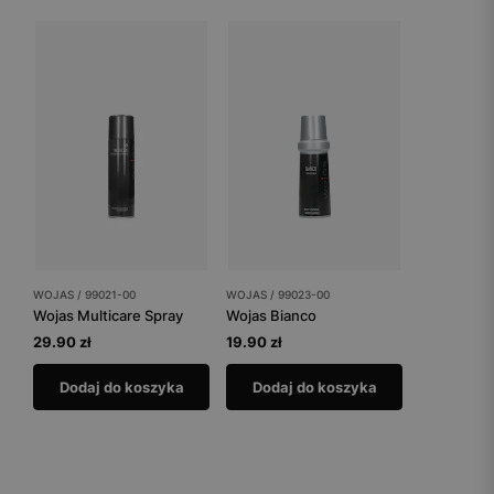
WOJAS / 99021-00
WOJAS / 99023-00
Wojas Multicare Spray
Wojas Bianco
29.90 zł
19.90 zł
Dodaj do koszyka
Dodaj do koszyka