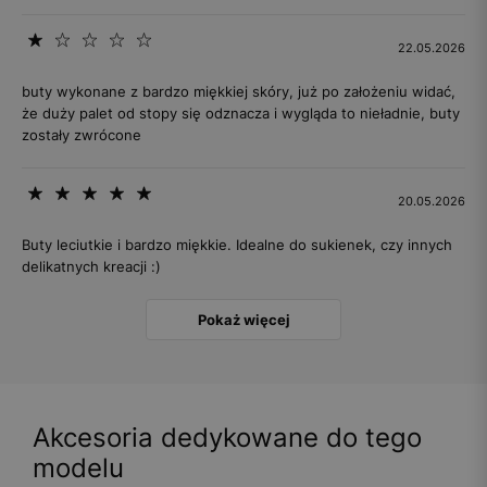
22.05.2026
buty wykonane z bardzo miękkiej skóry, już po założeniu widać,
że duży palet od stopy się odznacza i wygląda to nieładnie, buty
zostały zwrócone
20.05.2026
Buty leciutkie i bardzo miękkie. Idealne do sukienek, czy innych
delikatnych kreacji :)
Pokaż więcej
Akcesoria dedykowane do tego
modelu