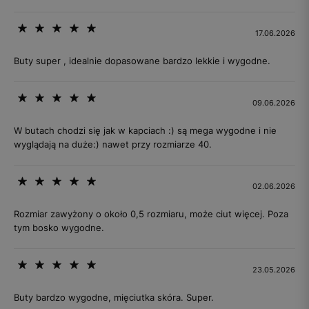
17.06.2026
Buty super , idealnie dopasowane bardzo lekkie i wygodne.
09.06.2026
W butach chodzi się jak w kapciach :) są mega wygodne i nie
wyglądają na duże:) nawet przy rozmiarze 40.
02.06.2026
Rozmiar zawyżony o około 0,5 rozmiaru, może ciut więcej. Poza
tym bosko wygodne.
23.05.2026
Buty bardzo wygodne, mięciutka skóra. Super.