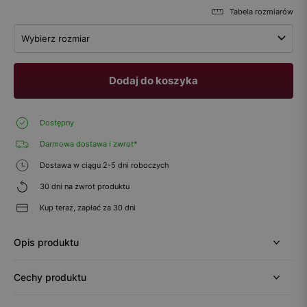
Tabela rozmiarów
Wybierz rozmiar
Dodaj do koszyka
Dostępny
Darmowa dostawa i zwrot*
Dostawa w ciągu 2-5 dni roboczych
30 dni na zwrot produktu
Kup teraz, zapłać za 30 dni
Opis produktu
Cechy produktu