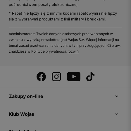
pośrednictwem poczty elektronicznej.
* Rabat nie łączy się z innymi kodami rabatowymi i nie łączy
się z wybranymi produktami z linii military i brelokami.
Administratorem Twoich danych osobowych przetwarzanych w
związku z wysyłką newslettera jest Wojas S.A. Więcej informacji na
temat zasad przetwarzania danych, w tym przysługujących Ci praw,
znajdziesz w Polityce prywatności:
rozwiń
Zakupy on-line
Klub Wojas