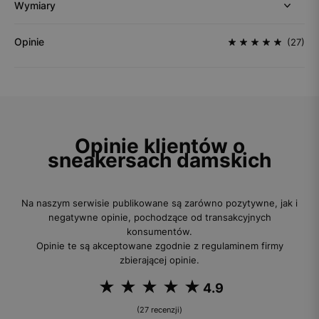
Wymiary
Opinie
(27)
Opinie klientów o
sneakersach damskich
Na naszym serwisie publikowane są zarówno pozytywne, jak i
negatywne opinie, pochodzące od transakcyjnych
konsumentów.
Opinie te są akceptowane zgodnie z regulaminem firmy
zbierającej opinie.
4.9
(27 recenzji)