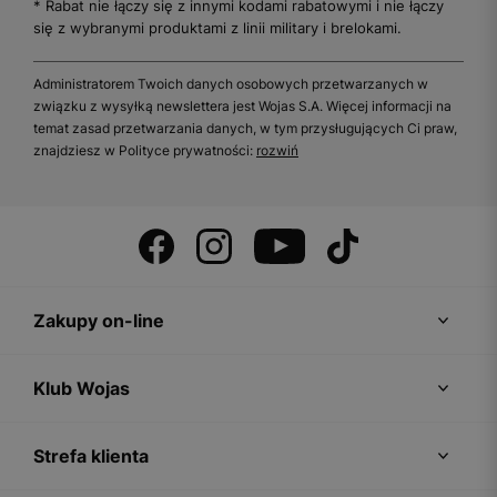
* Rabat nie łączy się z innymi kodami rabatowymi i nie łączy
się z wybranymi produktami z linii military i brelokami.
Administratorem Twoich danych osobowych przetwarzanych w
związku z wysyłką newslettera jest Wojas S.A. Więcej informacji na
temat zasad przetwarzania danych, w tym przysługujących Ci praw,
znajdziesz w Polityce prywatności:
rozwiń
Zakupy on-line
Klub Wojas
Strefa klienta