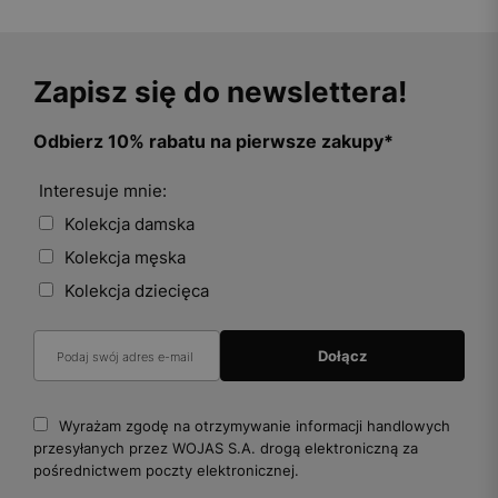
Zapisz się do newslettera!
Odbierz 10% rabatu na pierwsze zakupy*
Interesuje mnie:
Kolekcja damska
Kolekcja męska
Kolekcja dziecięca
Wyrażam zgodę na otrzymywanie informacji handlowych
przesyłanych przez WOJAS S.A. drogą elektroniczną za
pośrednictwem poczty elektronicznej.