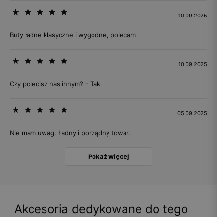
10.09.2025
Buty ładne klasyczne i wygodne, polecam
10.09.2025
Czy polecisz nas innym? - Tak
05.09.2025
Nie mam uwag. Ładny i porządny towar.
Pokaż więcej
Akcesoria dedykowane do tego