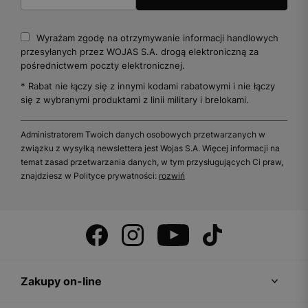
Wyrażam zgodę na otrzymywanie informacji handlowych
przesyłanych przez WOJAS S.A. drogą elektroniczną za
pośrednictwem poczty elektronicznej.
* Rabat nie łączy się z innymi kodami rabatowymi i nie łączy
się z wybranymi produktami z linii military i brelokami.
Administratorem Twoich danych osobowych przetwarzanych w
związku z wysyłką newslettera jest Wojas S.A. Więcej informacji na
temat zasad przetwarzania danych, w tym przysługujących Ci praw,
znajdziesz w Polityce prywatności:
rozwiń
Zakupy on-line