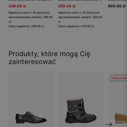
359.00 zł
259.00 zł
499.00 zł
Najniższa cena z 30 dni przed
Najniższa cena z 30 dni przed
wprowadzeniem obniżki: 399.00
wprowadzeniem obniżki: 299.00
zł
zł
Cena regularna: 499.00 zł
Cena regularna: 479.00 zł
Produkty, które mogą Cię
zainteresować
Wyprzeda