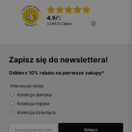
4.9
/
5
114835
opinii
Zapisz się do newslettera!
Odbierz 10% rabatu na pierwsze zakupy*
Interesuje mnie:
Kolekcja damska
Kolekcja męska
Kolekcja dziecięca