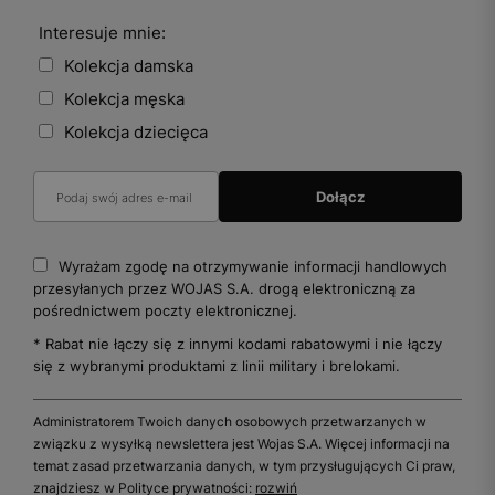
Interesuje mnie:
Kolekcja damska
Kolekcja męska
Kolekcja dziecięca
Wyrażam zgodę na otrzymywanie informacji handlowych
przesyłanych przez WOJAS S.A. drogą elektroniczną za
pośrednictwem poczty elektronicznej.
* Rabat nie łączy się z innymi kodami rabatowymi i nie łączy
się z wybranymi produktami z linii military i brelokami.
Administratorem Twoich danych osobowych przetwarzanych w
związku z wysyłką newslettera jest Wojas S.A. Więcej informacji na
temat zasad przetwarzania danych, w tym przysługujących Ci praw,
znajdziesz w Polityce prywatności:
rozwiń