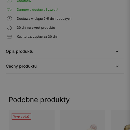
Dostępny
Darmowa dostawa i zwrot*
Dostawa w ciągu 2-5 dni roboczych
30 dni na zwrot produktu
Kup teraz, zapłać za 30 dni
Opis produktu
Cechy produktu
Podobne produkty
Wyprzedaż