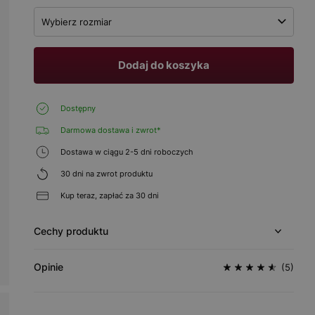
Wybierz rozmiar
Dodaj do koszyka
Dostępny
Darmowa dostawa i zwrot*
Dostawa w ciągu 2-5 dni roboczych
30 dni na zwrot produktu
Kup teraz, zapłać za 30 dni
Cechy produktu
Opinie
(5)