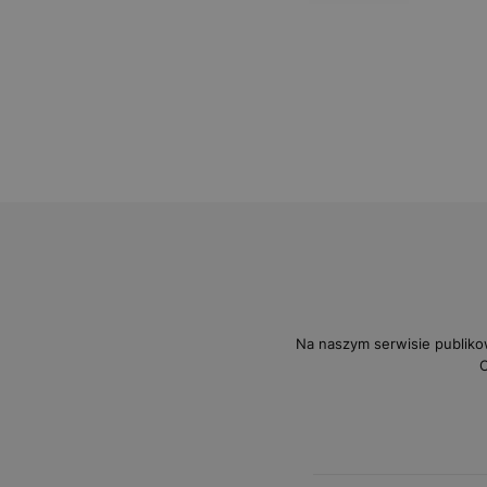
Na naszym serwisie publiko
O