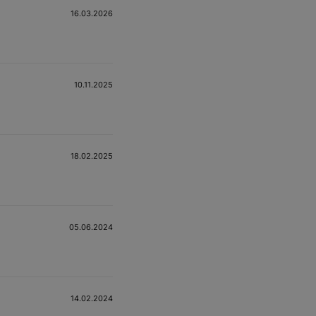
16.03.2026
10.11.2025
18.02.2025
05.06.2024
14.02.2024