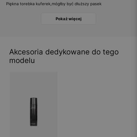
Piękna torebka kuferek,mógłby być dłuższy pasek
Pokaż więcej
Akcesoria dedykowane do tego
modelu