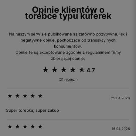
Opinie klientów o
torebce typu kuferek
Na naszym serwisie publikowane są zarówno pozytywne, jak i
negatywne opinie, pochodzące od transakcyjnych
konsumentów.
Opinie te są akceptowane zgodnie z regulaminem firmy
zbierającej opinie.
4.7
(21 recenzji)
29.04.2026
Super torebka, super zakup
16.04.2026