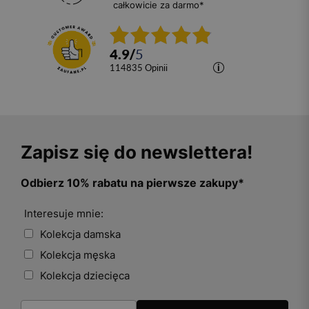
całkowicie za darmo*
4.9
/
5
114835
opinii
Zapisz się do newslettera!
Odbierz 10% rabatu na pierwsze zakupy*
Interesuje mnie:
Kolekcja damska
Kolekcja męska
Kolekcja dziecięca