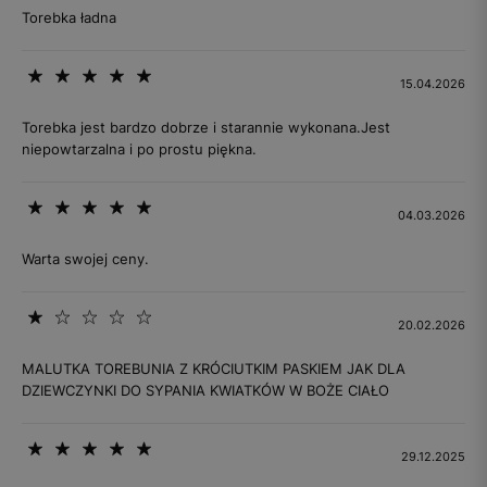
Torebka ładna
15.04.2026
Torebka jest bardzo dobrze i starannie wykonana.Jest
niepowtarzalna i po prostu piękna.
04.03.2026
Warta swojej ceny.
20.02.2026
MALUTKA TOREBUNIA Z KRÓCIUTKIM PASKIEM JAK DLA
DZIEWCZYNKI DO SYPANIA KWIATKÓW W BOŻE CIAŁO
29.12.2025