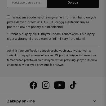
Wyrażam zgodę na otrzymywanie informacji handlowych
przesyłanych przez WOJAS S.A. drogą elektroniczną za
pośrednictwem poczty elektronicznej.
* Rabat nie łączy się z innymi kodami rabatowymi i nie łączy
się z wybranymi produktami z linii military i brelokami.
Administratorem Twoich danych osobowych przetwarzanych w
związku z wysyłką newslettera jest Wojas S.A. Więcej informacji na
temat zasad przetwarzania danych, w tym przysługujących Ci praw,
znajdziesz w Polityce prywatności:
rozwiń
Zakupy on-line