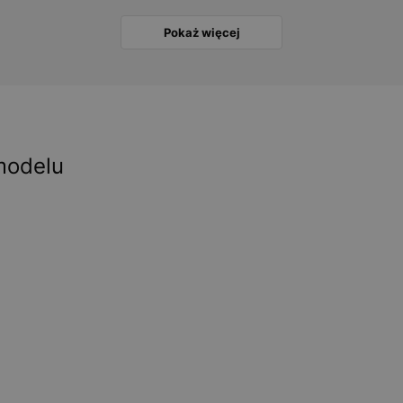
Pokaż więcej
modelu