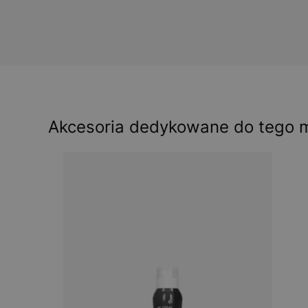
Akcesoria dedykowane do tego 