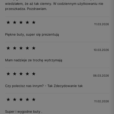
wiedziałem, że aż tak ciemny. W codziennym użytkowaniu nie
przeszkadza. Pozdrawiam.
11.03.2026
Piękne buty, super się prezentują
10.03.2026
Mam nadzieje ze trochę wytrzymają
06.03.2026
Czy polecisz nas innym? - Tak Zdecydowanie tak
11.02.2026
Super i wygodne buty .