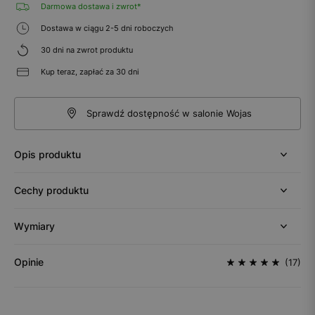
Darmowa dostawa i zwrot*
Dostawa w ciągu 2-5 dni roboczych
30 dni na zwrot produktu
Kup teraz, zapłać za 30 dni
Sprawdź dostępność w salonie Wojas
Opis produktu
Cechy produktu
Wymiary
Opinie
(17)