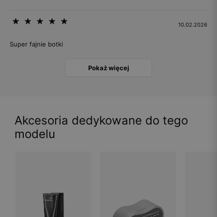
10.02.2026
Super fajnie botki
Pokaż więcej
Akcesoria dedykowane do tego
modelu