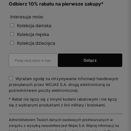
Odbierz 10% rabatu na pierwsze zakupy*
Interesuje mnie:
Kolekcja damska
Kolekcja męska
Kolekcja dziecięca
Wyrażam zgodę na otrzymywanie informacji handlowych
przesyłanych przez WOJAS S.A. drogą elektroniczną za
pośrednictwem poczty elektronicznej.
* Rabat nie łączy się z innymi kodami rabatowymi i nie łączy
się z wybranymi produktami z linii military i brelokami.
Administratorem Twoich danych osobowych przetwarzanych w
związku z wysyłką newslettera jest Wojas S.A. Więcej informacji na