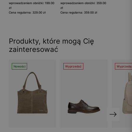
wprowadzeniem obniżki: 199.00
wprowadzeniem obniżki: 359.00
zł
zł
Cena regularna: 329.00 zł
Cena regularna: 359.00 zł
Produkty, które mogą Cię
zainteresować
Nowości
Wyprzedaż
Wyprzeda