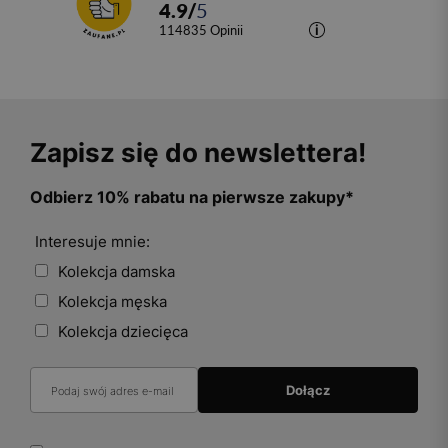
4.9
/
5
114835
opinii
Zapisz się do newslettera!
Odbierz 10% rabatu na pierwsze zakupy*
Interesuje mnie:
Kolekcja damska
Kolekcja męska
Kolekcja dziecięca