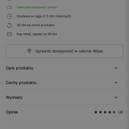
Darmowa dostawa i zwrot*
Dostawa w ciągu 2-5 dni roboczych
30 dni na zwrot produktu
Kup teraz, zapłać za 30 dni
Sprawdź dostępność w salonie Wojas
Opis produktu
Cechy produktu
Wymiary
Opinie
(4)