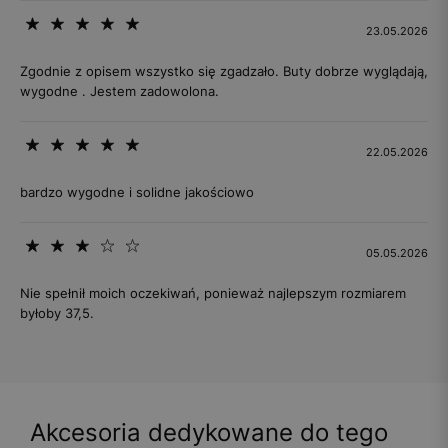
23.05.2026
Zgodnie z opisem wszystko się zgadzało. Buty dobrze wyglądają,
wygodne . Jestem zadowolona.
22.05.2026
bardzo wygodne i solidne jakościowo
05.05.2026
Nie spełnił moich oczekiwań, ponieważ najlepszym rozmiarem
byłoby 37,5.
Akcesoria dedykowane do tego