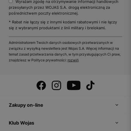
Wyrażam zgodę na otrzymywanie informacji handlowych
przesyłanych przez WOJAS S.A. drogą elektroniczną za
pośrednictwem poczty elektronicznej.
* Rabat nie łączy się z innymi kodami rabatowymi i nie łączy
się z wybranymi produktami z linii military i brelokami.
Administratorem Twoich danych osobowych przetwarzanych w
związku z wysyłką newslettera jest Wojas S.A. Więcej informacji na
temat zasad przetwarzania danych, w tym przysługujących Ci praw,
znajdziesz w Polityce prywatności:
rozwiń
Zakupy on-line
Klub Wojas