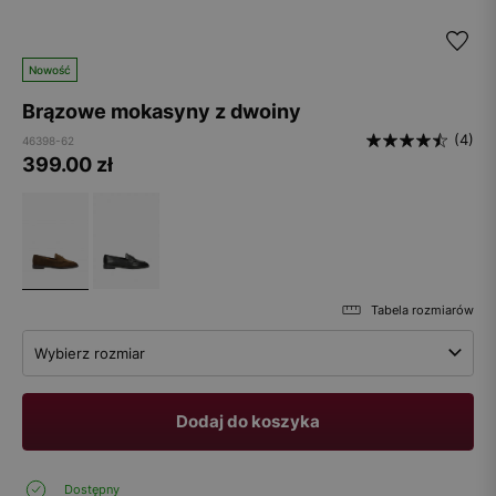
Nowość
Brązowe mokasyny z dwoiny
(4)
46398-62
399.00
zł
Tabela rozmiarów
Wybierz rozmiar
Dodaj do koszyka
Dostępny