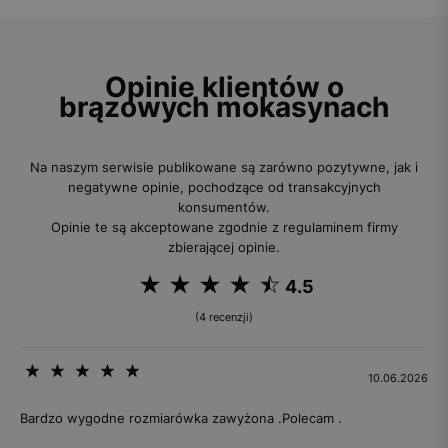
Opinie klientów o
brązowych mokasynach
Na naszym serwisie publikowane są zarówno pozytywne, jak i
negatywne opinie, pochodzące od transakcyjnych
konsumentów.
Opinie te są akceptowane zgodnie z regulaminem firmy
zbierającej opinie.
4.5
(4 recenzji)
10.06.2026
Bardzo wygodne rozmiarówka zawyżona .Polecam .