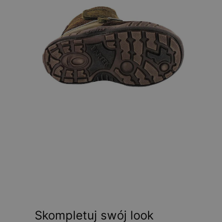
Skompletuj swój look