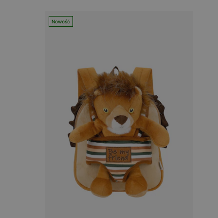
Nowość