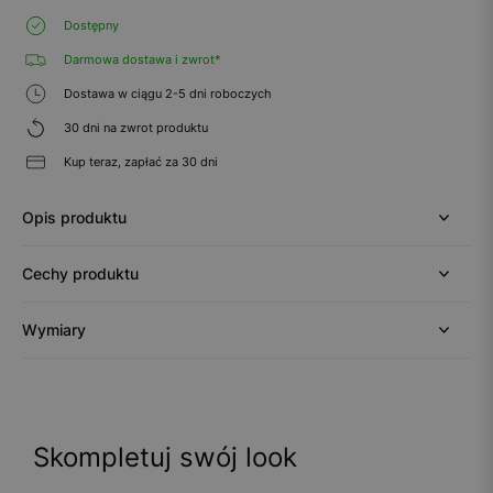
Dostępny
Darmowa dostawa i zwrot*
Dostawa w ciągu 2-5 dni roboczych
30 dni na zwrot produktu
Kup teraz, zapłać za 30 dni
Opis produktu
Cechy produktu
Wymiary
Skompletuj swój look