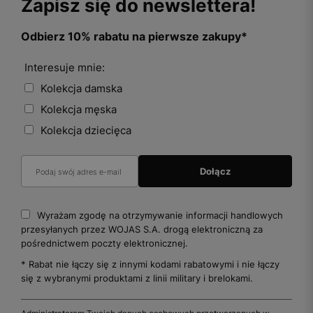
Zapisz się do newslettera!
Odbierz 10% rabatu na pierwsze zakupy*
Interesuje mnie:
Kolekcja damska
Kolekcja męska
Kolekcja dziecięca
Wyrażam zgodę na otrzymywanie informacji handlowych
przesyłanych przez WOJAS S.A. drogą elektroniczną za
pośrednictwem poczty elektronicznej.
* Rabat nie łączy się z innymi kodami rabatowymi i nie łączy
się z wybranymi produktami z linii military i brelokami.