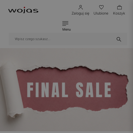
Zaloguj się
Ulubione
Koszyk
Menu