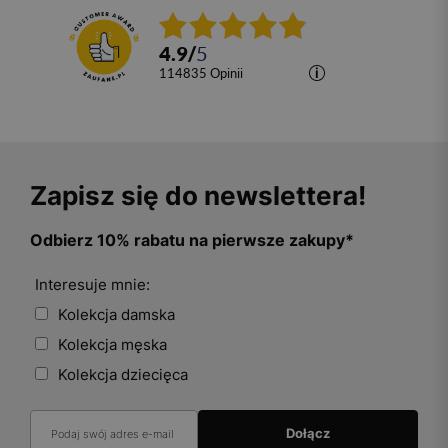
4.9
/
5
114835
opinii
Zapisz się do newslettera!
Odbierz 10% rabatu na pierwsze zakupy*
Interesuje mnie:
Kolekcja damska
Kolekcja męska
Kolekcja dziecięca