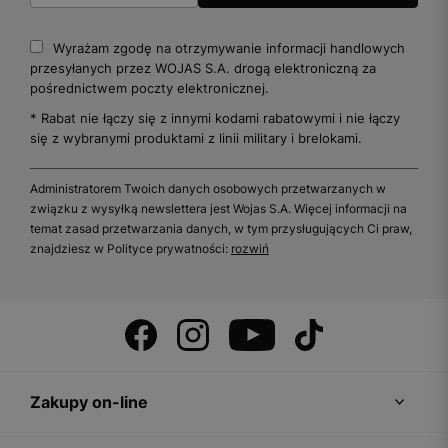
Wyrażam zgodę na otrzymywanie informacji handlowych
przesyłanych przez WOJAS S.A. drogą elektroniczną za
pośrednictwem poczty elektronicznej.
* Rabat nie łączy się z innymi kodami rabatowymi i nie łączy
się z wybranymi produktami z linii military i brelokami.
Administratorem Twoich danych osobowych przetwarzanych w
związku z wysyłką newslettera jest Wojas S.A. Więcej informacji na
temat zasad przetwarzania danych, w tym przysługujących Ci praw,
znajdziesz w Polityce prywatności:
rozwiń
Zakupy on-line