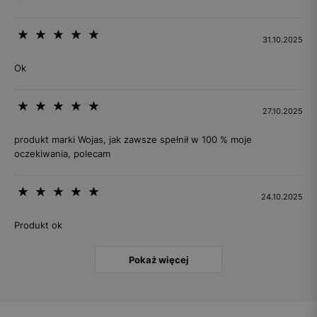
31.10.2025
Ok
27.10.2025
produkt marki Wojas, jak zawsze spełnił w 100 % moje
oczekiwania, polecam
24.10.2025
Produkt ok
Pokaż więcej