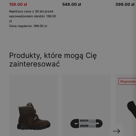
159.00 zł
549.00 zł
399.00 zł
Najniższa cena z 30 dni przed
wprowadzeniem obniżki: 199.00
zł
Cena regularna: 399.00 zł
Produkty, które mogą Cię
zainteresować
Wyprzeda