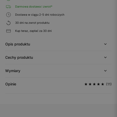
Darmowa dostawa i zwrot*
Dostawa w ciągu 2-5 dni roboczych
30 dni na zwrot produktu
Kup teraz, zapłać za 30 dni
Opis produktu
Cechy produktu
Wymiary
Opinie
(11)