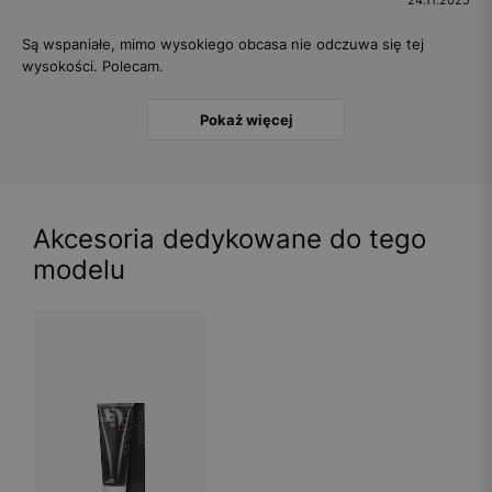
Są wspaniałe, mimo wysokiego obcasa nie odczuwa się tej
wysokości. Polecam.
Pokaż więcej
Akcesoria dedykowane do tego
modelu