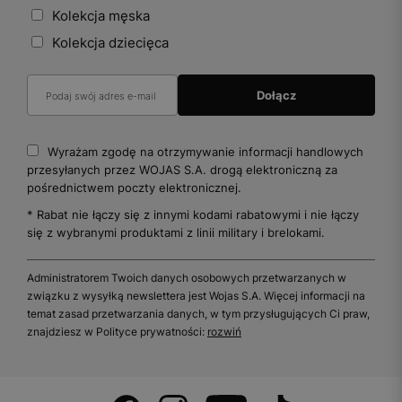
Kolekcja męska
Kolekcja dziecięca
Wyrażam zgodę na otrzymywanie informacji handlowych
przesyłanych przez WOJAS S.A. drogą elektroniczną za
pośrednictwem poczty elektronicznej.
* Rabat nie łączy się z innymi kodami rabatowymi i nie łączy
się z wybranymi produktami z linii military i brelokami.
Administratorem Twoich danych osobowych przetwarzanych w
związku z wysyłką newslettera jest Wojas S.A. Więcej informacji na
temat zasad przetwarzania danych, w tym przysługujących Ci praw,
znajdziesz w Polityce prywatności:
rozwiń