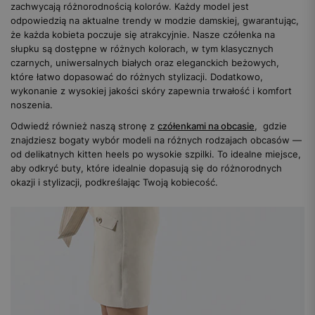
zachwycają różnorodnością kolorów. Każdy model jest
odpowiedzią na aktualne trendy w modzie damskiej, gwarantując,
że każda kobieta poczuje się atrakcyjnie. Nasze czółenka na
słupku są dostępne w różnych kolorach, w tym klasycznych
czarnych, uniwersalnych białych oraz eleganckich beżowych,
które łatwo dopasować do różnych stylizacji. Dodatkowo,
wykonanie z wysokiej jakości skóry zapewnia trwałość i komfort
noszenia.
Odwiedź również naszą stronę z
czółenkami na obcasie
, gdzie
znajdziesz bogaty wybór modeli na różnych rodzajach obcasów —
od delikatnych kitten heels po wysokie szpilki. To idealne miejsce,
aby odkryć buty, które idealnie dopasują się do różnorodnych
okazji i stylizacji, podkreślając Twoją kobiecość.