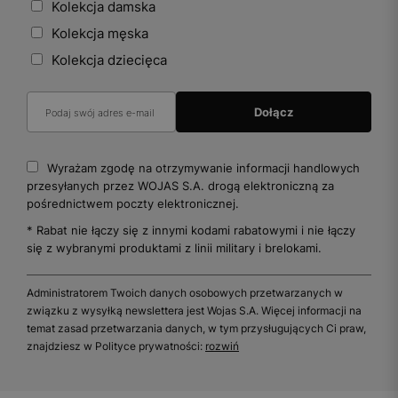
Kolekcja damska
Kolekcja męska
Kolekcja dziecięca
Wyrażam zgodę na otrzymywanie informacji handlowych
przesyłanych przez WOJAS S.A. drogą elektroniczną za
pośrednictwem poczty elektronicznej.
* Rabat nie łączy się z innymi kodami rabatowymi i nie łączy
się z wybranymi produktami z linii military i brelokami.
Administratorem Twoich danych osobowych przetwarzanych w
związku z wysyłką newslettera jest Wojas S.A. Więcej informacji na
temat zasad przetwarzania danych, w tym przysługujących Ci praw,
znajdziesz w Polityce prywatności:
rozwiń