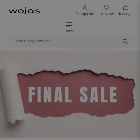
Zaloguj się
Ulubione
Koszyk
Menu