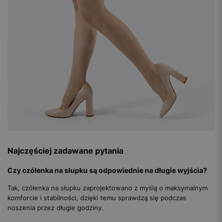
Najczęściej zadawane pytania
Czy czółenka na słupku są odpowiednie na długie wyjścia?
Tak, czółenka na słupku zaprojektowano z myślą o maksymalnym
komforcie i stabilności, dzięki temu sprawdzą się podczas
noszenia przez długie godziny.