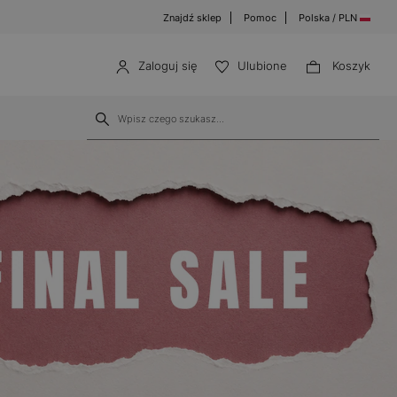
Znajdź sklep
Pomoc
Polska / PLN
Zaloguj się
Ulubione
Koszyk