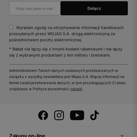
Wyrażam zgodę na otrzymywanie informacji handlowych
przesyłanych przez WOJAS S.A. drogą elektroniczną za
pośrednictwem poczty elektronicznej.
* Rabat nie łączy się z innymi kodami rabatowymi i nie łączy
się z wybranymi produktami z linii military i brelokami.
Administratorem Twoich danych osobowych przetwarzanych w
związku z wysyłką newslettera jest Wojas S.A. Więcej informacji na
temat zasad przetwarzania danych, w tym przysługujących Ci praw,
znajdziesz w Polityce prywatności:
rozwiń
Zakupy on-line