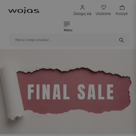
Zaloguj się
Ulubione
Koszyk
Menu